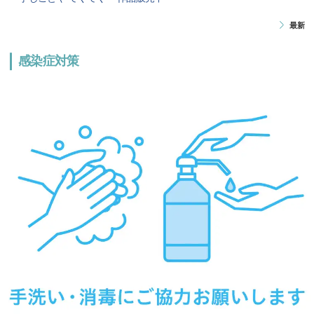
最新
感染症対策