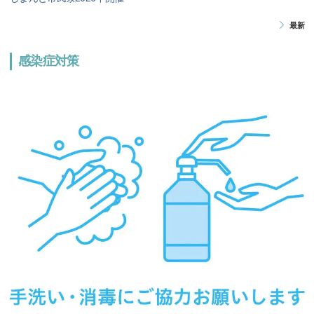
最新
感染症対策