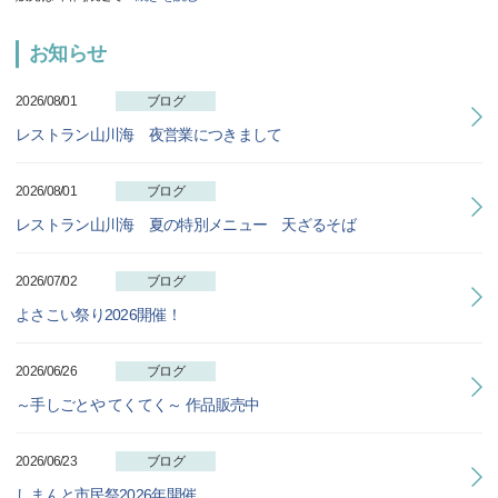
お知らせ
2026/08/01
ブログ
レストラン山川海 夜営業につきまして
2026/08/01
ブログ
レストラン山川海 夏の特別メニュー 天ざるそば
2026/07/02
ブログ
よさこい祭り2026開催！
2026/06/26
ブログ
～手しごとや てくてく～ 作品販売中
2026/06/23
ブログ
しまんと市民祭2026年開催