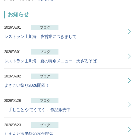
お知らせ
2026/08/01
ブログ
レストラン山川海 夜営業につきまして
2026/08/01
ブログ
レストラン山川海 夏の特別メニュー 天ざるそば
2026/07/02
ブログ
よさこい祭り2026開催！
2026/06/26
ブログ
～手しごとや てくてく～ 作品販売中
2026/06/23
ブログ
しまんと市民祭2026年開催