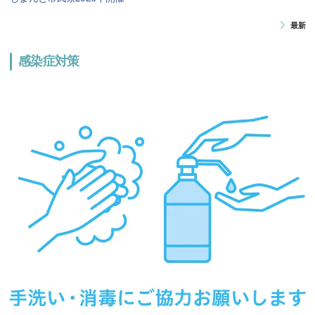
最新
感染症対策