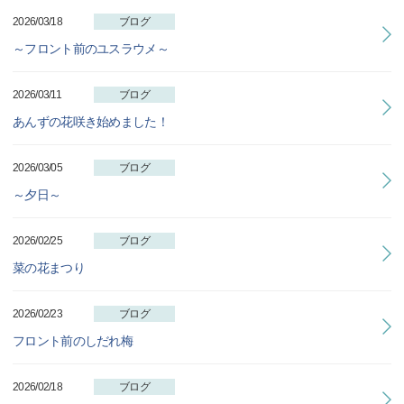
2026/03/18
ブログ
～フロント前のユスラウメ～
2026/03/11
ブログ
あんずの花咲き始めました！
2026/03/05
ブログ
～夕日～
2026/02/25
ブログ
菜の花まつり
2026/02/23
ブログ
フロント前のしだれ梅
2026/02/18
ブログ