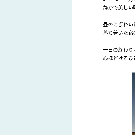
静かで美しい
昼のにぎわい
落ち着いた宿
一日の終わり
心ほどけるひ